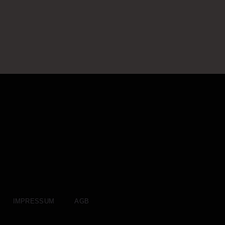
IMPRESSUM
AGB