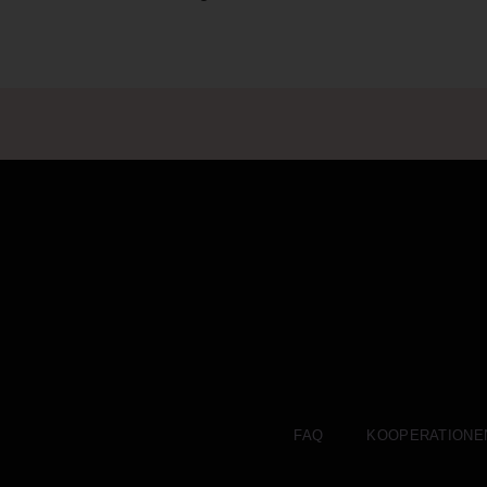
FAQ
KOOPERATIONE