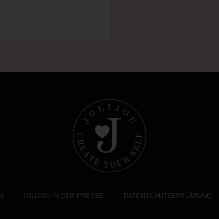
N
JOLIJOU IN DER PRESSE
DATENSCHUTZERKLÄRUNG