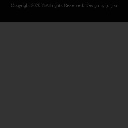
Copyright 2026 © All rights Reserved. Design by jolijou