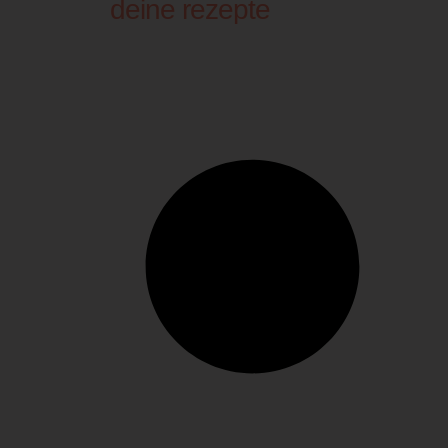
deine rezepte