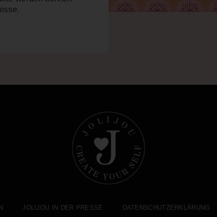
isse.
N
JOLIJOU IN DER PRESSE
DATENSCHUTZERKLÄRUNG