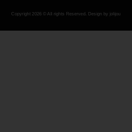
Copyright 2026 © All rights Reserved. Design by jolijou