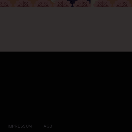
IMPRESSUM
AGB