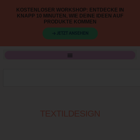
KOSTENLOSER WORKSHOP: ENTDECKE IN
KNAPP 10 MINUTEN, WIE DEINE IDEEN AUF
PRODUKTE KOMMEN
→ JETZT ANSEHEN
TEXTILDESIGN