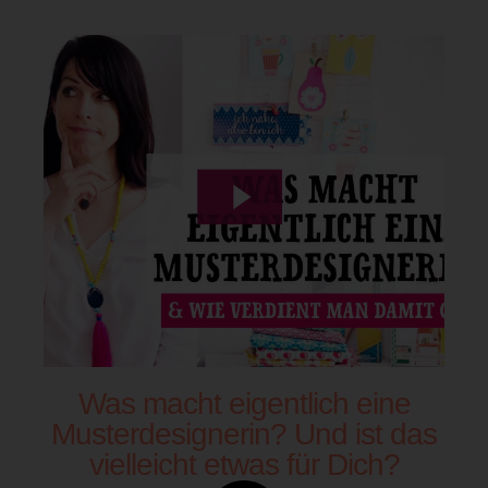
Was macht eigentlich eine
Musterdesignerin? Und ist das
vielleicht etwas für Dich?