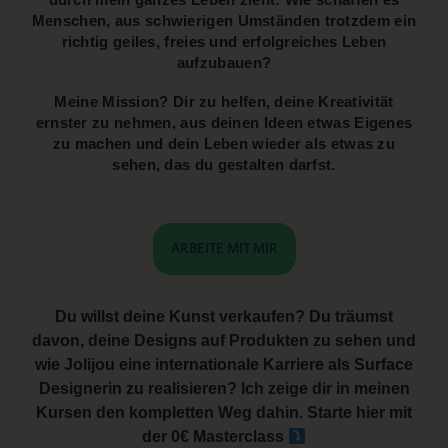
Menschen, aus schwierigen Umständen trotzdem ein
richtig geiles, freies und erfolgreiches Leben
aufzubauen?
Meine Mission? Dir zu helfen, deine Kreativität
ernster zu nehmen, aus deinen Ideen etwas Eigenes
zu machen und dein Leben wieder als etwas zu
sehen, das du gestalten darfst.
ARBEITE MIT MIR
Du willst deine Kunst verkaufen? Du träumst
davon, deine Designs auf Produkten zu sehen und
wie Jolijou eine internationale Karriere als Surface
Designerin zu realisieren? Ich zeige dir in meinen
Kursen den kompletten Weg dahin. Starte hier mit
der 0€ Masterclass