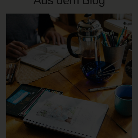
Aus dem Blog