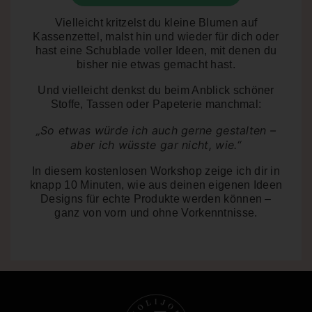
Vielleicht kritzelst du kleine Blumen auf
Kassenzettel, malst hin und wieder für dich oder
hast eine Schublade voller Ideen, mit denen du
bisher nie etwas gemacht hast.
Und vielleicht denkst du beim Anblick schöner
Stoffe, Tassen oder Papeterie manchmal:
„So etwas würde ich auch gerne gestalten –
aber ich wüsste gar nicht, wie.“
In diesem kostenlosen Workshop zeige ich dir in
knapp 10 Minuten
, wie aus deinen eigenen Ideen
Designs für echte Produkte werden können –
ganz von vorn und ohne Vorkenntnisse.