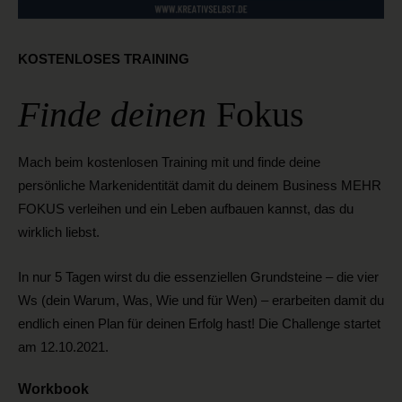
KOSTENLOSES TRAINING
Finde deinen
Fokus
Mach beim kostenlosen Training mit und finde deine
persönliche Markenidentität damit du deinem Business MEHR
FOKUS verleihen und ein Leben aufbauen kannst, das du
wirklich liebst.
In nur 5 Tagen wirst du die essenziellen Grundsteine – die vier
Ws (dein Warum, Was, Wie und für Wen) – erarbeiten damit du
endlich einen Plan für deinen Erfolg hast! Die Challenge startet
am 12.10.2021.
Workbook