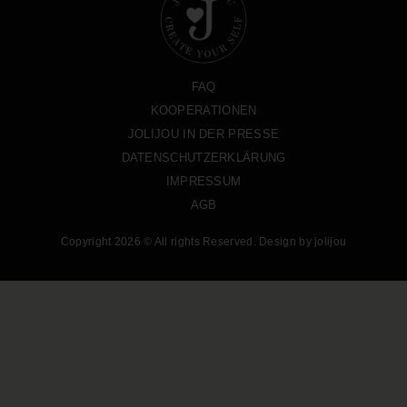
FAQ
KOOPERATIONEN
JOLIJOU IN DER PRESSE
DATENSCHUTZERKLÄRUNG
IMPRESSUM
AGB
Copyright 2026 © All rights Reserved. Design by jolijou