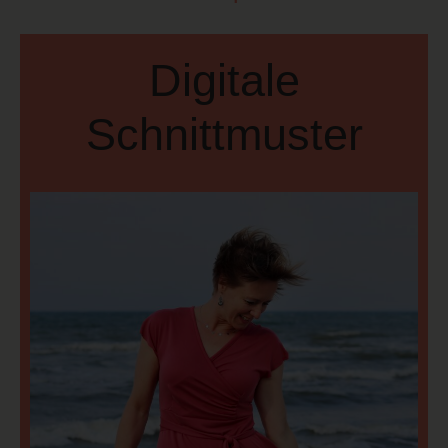
Digitale
Schnittmuster