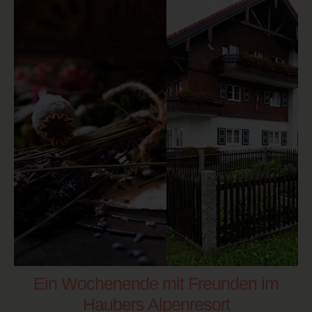
Ein Wochenende mit Freunden im
Haubers Alpenresort