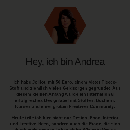
Hey, ich bin Andrea
Ich habe Jolijou mit 50 Euro, einem Meter Fleece-
Stoff und ziemlich vielen Geldsorgen gegründet. Aus
diesem kleinen Anfang wurde ein international
erfolgreiches Designlabel mit Stoffen, Büchern,
Kursen und einer großen kreativen Community.
Heute teile ich hier nicht nur Design, Food, Interior
und kreative Ideen, sondern auch die Frage, die sich
durch mein ganzes Leben zieht: Wie schaffen es