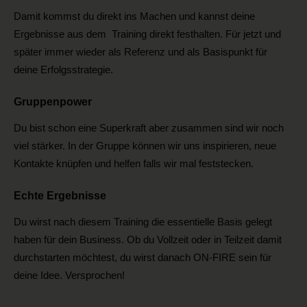
Damit kommst du direkt ins Machen und kannst deine
Ergebnisse aus dem Training direkt festhalten. Für jetzt und
später immer wieder als Referenz und als Basispunkt für
deine Erfolgsstrategie.
Gruppenpower
Du bist schon eine Superkraft aber zusammen sind wir noch
viel stärker. In der Gruppe können wir uns inspirieren, neue
Kontakte knüpfen und helfen falls wir mal feststecken.
Echte Ergebnisse
Du wirst nach diesem Training die essentielle Basis gelegt
haben für dein Business. Ob du Vollzeit oder in Teilzeit damit
durchstarten möchtest, du wirst danach ON-FIRE sein für
deine Idee. Versprochen!