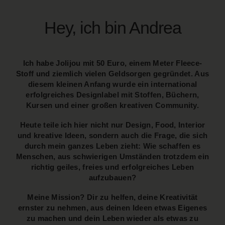
Hey, ich bin Andrea
Ich habe Jolijou mit 50 Euro, einem Meter Fleece-
Stoff und ziemlich vielen Geldsorgen gegründet. Aus
diesem kleinen Anfang wurde ein international
erfolgreiches Designlabel mit Stoffen, Büchern,
Kursen und einer großen kreativen Community.
Heute teile ich hier nicht nur Design, Food, Interior
und kreative Ideen, sondern auch die Frage, die sich
durch mein ganzes Leben zieht: Wie schaffen es
Menschen, aus schwierigen Umständen trotzdem ein
richtig geiles, freies und erfolgreiches Leben
aufzubauen?
Meine Mission? Dir zu helfen, deine Kreativität
ernster zu nehmen, aus deinen Ideen etwas Eigenes
zu machen und dein Leben wieder als etwas zu