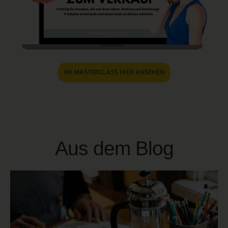
0€ MASTERCLASS HIER ANSEHEN
Aus dem Blog