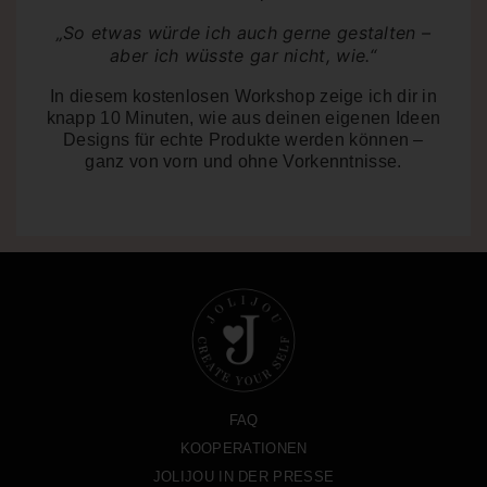
„So etwas würde ich auch gerne gestalten –
aber ich wüsste gar nicht, wie.“
In diesem kostenlosen Workshop zeige ich dir in
knapp 10 Minuten
, wie aus deinen eigenen Ideen
Designs für echte Produkte werden können –
ganz von vorn und ohne Vorkenntnisse.
FAQ
KOOPERATIONEN
JOLIJOU IN DER PRESSE