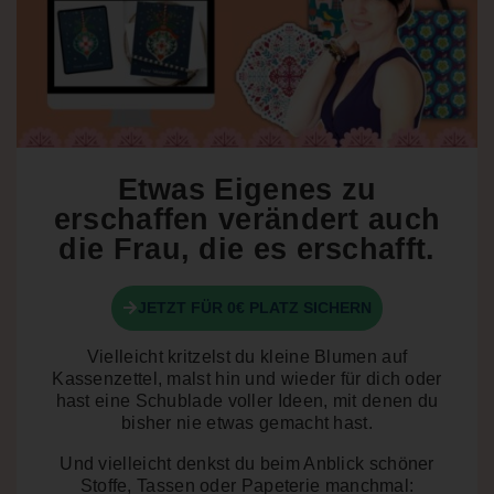
Etwas Eigenes zu
erschaffen verändert auch
die Frau, die es erschafft.
JETZT FÜR 0€ PLATZ SICHERN
Vielleicht kritzelst du kleine Blumen auf
Kassenzettel, malst hin und wieder für dich oder
hast eine Schublade voller Ideen, mit denen du
bisher nie etwas gemacht hast.
Und vielleicht denkst du beim Anblick schöner
Stoffe, Tassen oder Papeterie manchmal: