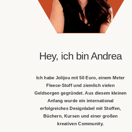
Hey, ich bin Andrea
Ich habe Jolijou mit 50 Euro, einem Meter
Fleece-Stoff und ziemlich vielen
Geldsorgen gegründet. Aus diesem kleinen
Anfang wurde ein international
erfolgreiches Designlabel mit Stoffen,
Büchern, Kursen und einer großen
kreativen Community.