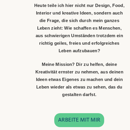
Heute teile ich hier nicht nur Design, Food,
Interior und kreative Ideen, sondern auch
die Frage, die sich durch mein ganzes
Leben zieht: Wie schaffen es Menschen,
aus schwierigen Umständen trotzdem ein
richtig geiles, freies und erfolgreiches
Leben aufzubauen?
Meine Mission? Dir zu helfen, deine
Kreativität ernster zu nehmen, aus deinen
Ideen etwas Eigenes zu machen und dein
Leben wieder als etwas zu sehen, das du
gestalten darfst.
ARBEITE MIT MIR