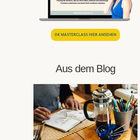
0€ MASTERCLASS HIER ANSEHEN
Aus dem Blog