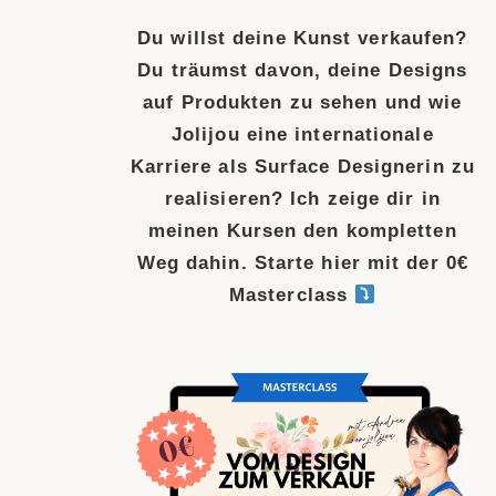
Du willst deine Kunst verkaufen?
Du träumst davon, deine Designs
auf Produkten zu sehen und wie
Jolijou eine internationale
Karriere als Surface Designerin zu
realisieren? Ich zeige dir in
meinen Kursen den kompletten
Weg dahin. Starte hier mit der 0€
Masterclass