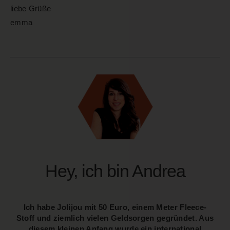
liebe Grüße
emma
Hey, ich bin Andrea
Ich habe Jolijou mit 50 Euro, einem Meter Fleece-
Stoff und ziemlich vielen Geldsorgen gegründet. Aus
diesem kleinen Anfang wurde ein international