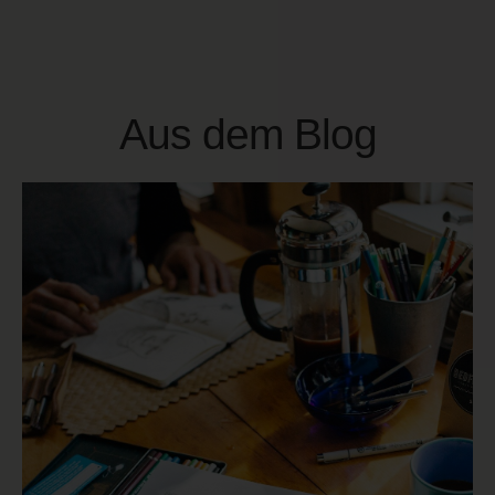
Aus dem Blog