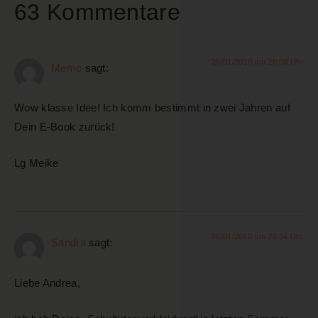
63 Kommentare
26/01/2010 um 20:08 Uhr
Memo
sagt:
Wow klasse Idee! Ich komm bestimmt in zwei Jahren auf
Dein E-Book zurück!
Lg Meike
26/01/2010 um 20:34 Uhr
Sandra
sagt:
Liebe Andrea,