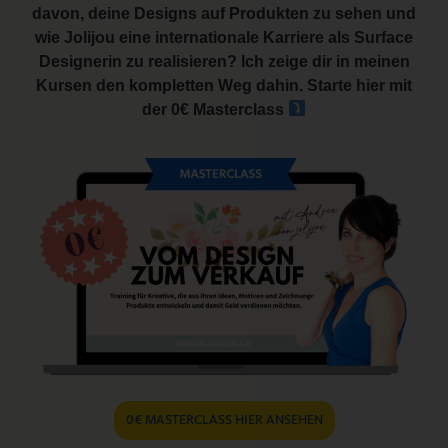
davon, deine Designs auf Produkten zu sehen und
wie Jolijou eine internationale Karriere als Surface
Designerin zu realisieren? Ich zeige dir in meinen
Kursen den kompletten Weg dahin. Starte hier mit
der 0€ Masterclass
0€ MASTERCLASS HIER ANSEHEN