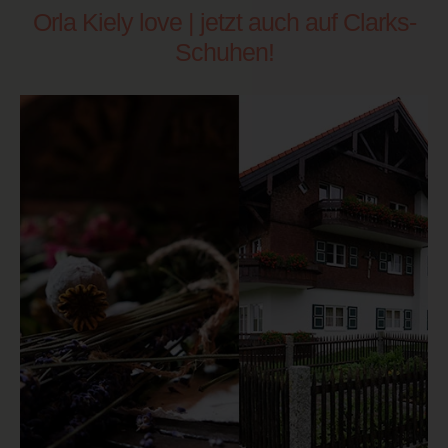
Orla Kiely love | jetzt auch auf Clarks-
Schuhen!