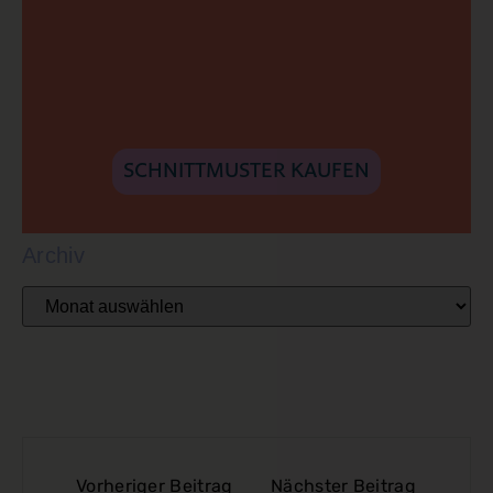
SCHNITTMUSTER KAUFEN
Archiv
Vorheriger Beitrag
Nächster Beitrag