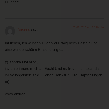
LG Steffi
26/01/2010 um 22:10 Uhr
Andrea
sagt:
Ihr lieben, ich wünsch Euch viel Erfolg beim Basteln und
eine wunderschöne Einschulung damit!
@ sandra und vroni,
ja, ich erinnere mich an Euch! Und es freut mich total, dass
ihr so begeistert seid!! Lieben Dank für Eure Empfehlungen
:o)
xoxo andrea