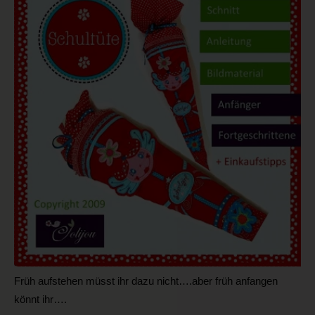
Früh aufstehen müsst ihr dazu nicht….aber früh anfangen
könnt ihr….