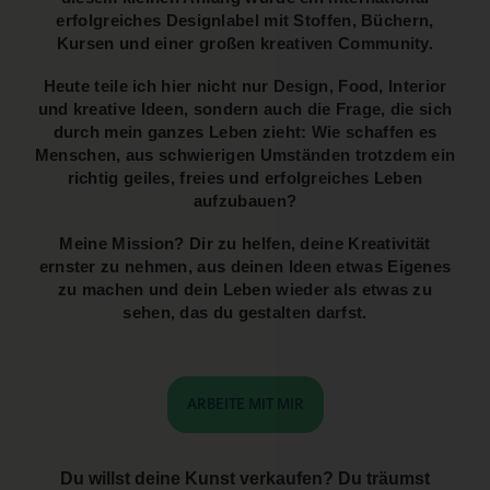
erfolgreiches Designlabel mit Stoffen, Büchern,
Kursen und einer großen kreativen Community.
Heute teile ich hier nicht nur Design, Food, Interior
und kreative Ideen, sondern auch die Frage, die sich
durch mein ganzes Leben zieht: Wie schaffen es
Menschen, aus schwierigen Umständen trotzdem ein
richtig geiles, freies und erfolgreiches Leben
aufzubauen?
Meine Mission? Dir zu helfen, deine Kreativität
ernster zu nehmen, aus deinen Ideen etwas Eigenes
zu machen und dein Leben wieder als etwas zu
sehen, das du gestalten darfst.
ARBEITE MIT MIR
Du willst deine Kunst verkaufen? Du träumst