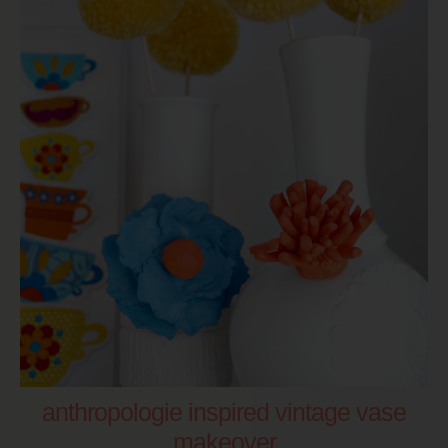
anthropologie inspired vintage vase
makeover