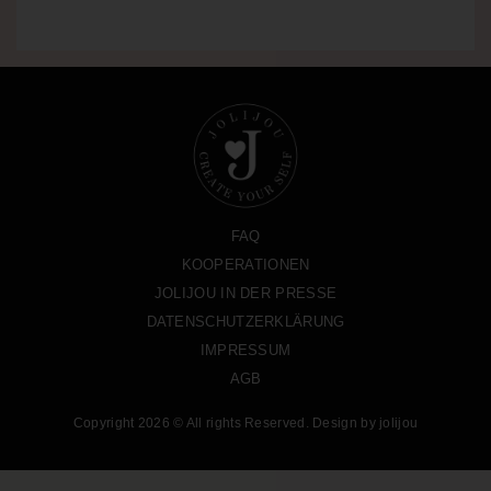
FAQ
KOOPERATIONEN
JOLIJOU IN DER PRESSE
DATENSCHUTZERKLÄRUNG
IMPRESSUM
AGB
Copyright 2026 © All rights Reserved. Design by jolijou