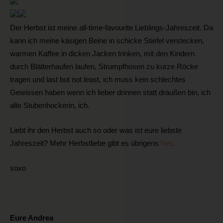
Der Herbst ist meine all-time-favourite Lieblings-Jahreszeit. Da
kann ich meine käsigen Beine in schicke Stiefel verstecken,
warmen Kaffee in dicken Jacken trinken, mit den Kindern
durch Blätterhaufen laufen, Strumpfhosen zu kurze Röcke
tragen und last but not least, ich muss kein schlechtes
Gewissen haben wenn ich lieber drinnen statt draußen bin, ich
alte Stubenhockerin, ich.
Liebt ihr den Herbst auch so oder was ist eure liebste
Jahreszeit? Mehr Herbstliebe gibt es übrigens
hier
.
xoxo
Eure Andrea