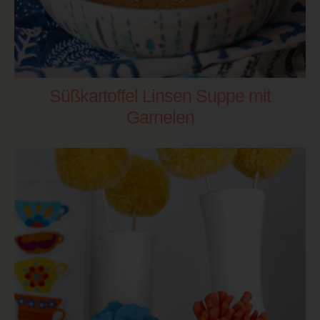
Süßkartoffel Linsen Suppe mit
Garnelen