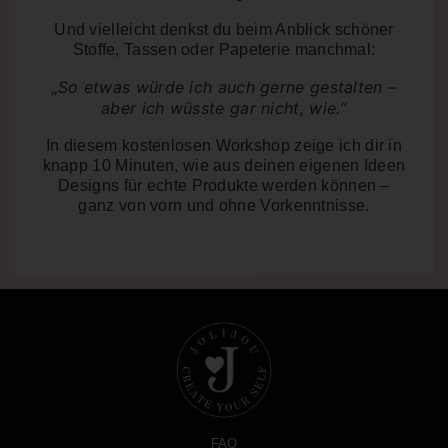
Und vielleicht denkst du beim Anblick schöner
Stoffe, Tassen oder Papeterie manchmal:
„So etwas würde ich auch gerne gestalten –
aber ich wüsste gar nicht, wie.“
In diesem kostenlosen Workshop zeige ich dir in
knapp 10 Minuten
, wie aus deinen eigenen Ideen
Designs für echte Produkte werden können –
ganz von vorn und ohne Vorkenntnisse.
FAQ