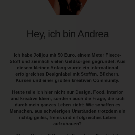
Hey, ich bin Andrea
Ich habe Jolijou mit 50 Euro, einem Meter Fleece-
Stoff und ziemlich vielen Geldsorgen gegründet. Aus
diesem kleinen Anfang wurde ein international
erfolgreiches Designlabel mit Stoffen, Büchern,
Kursen und einer großen kreativen Community.
Heute teile ich hier nicht nur Design, Food, Interior
und kreative Ideen, sondern auch die Frage, die sich
durch mein ganzes Leben zieht: Wie schaffen es
Menschen, aus schwierigen Umständen trotzdem ein
richtig geiles, freies und erfolgreiches Leben
aufzubauen?