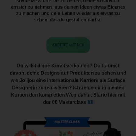
Meine Mission? Dir zu helfen, deine Kreativität
ernster zu nehmen, aus deinen Ideen etwas Eigenes
zu machen und dein Leben wieder als etwas zu
sehen, das du gestalten darfst.
ARBEITE MIT MIR
Du willst deine Kunst verkaufen? Du träumst
davon, deine Designs auf Produkten zu sehen und
wie Jolijou eine internationale Karriere als Surface
Designerin zu realisieren? Ich zeige dir in meinen
Kursen den kompletten Weg dahin. Starte hier mit
der 0€ Masterclass