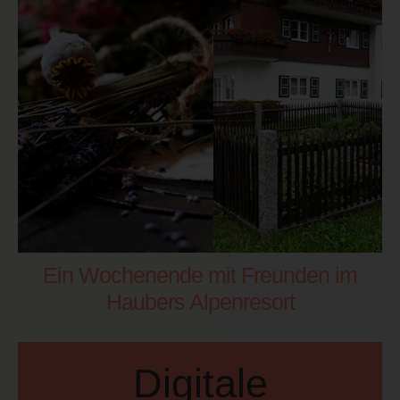
Ein Wochenende mit Freunden im
Haubers Alpenresort
Digitale