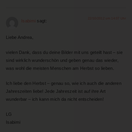
22/10/2012 um 14:07 Uhr
Isabimi
sagt:
Liebe Andrea,
vielen Dank, dass du deine Bilder mit uns geteilt hast – sie
sind wirklich wunderschön und geben genau das wieder,
was wohl die meisten Menschen am Herbst so lieben.
Ich liebe den Herbst – genau so, wie ich auch die anderen
Jahreszeiten liebe! Jede Jahreszeit ist auf ihre Art
wunderbar – ich kann mich da nicht entscheiden!
LG
Isabimi