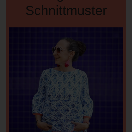
Schnittmuster