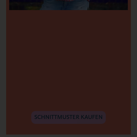
SCHNITTMUSTER KAUFEN