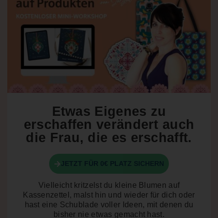
Etwas Eigenes zu
erschaffen verändert auch
die Frau, die es erschafft.
JETZT FÜR 0€ PLATZ SICHERN
Vielleicht kritzelst du kleine Blumen auf
Kassenzettel, malst hin und wieder für dich oder
hast eine Schublade voller Ideen, mit denen du
bisher nie etwas gemacht hast.