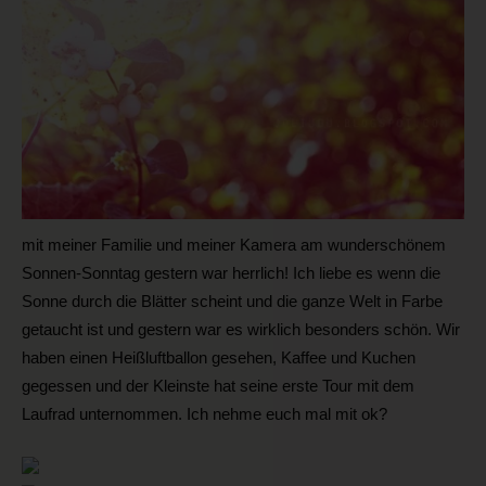
mit meiner Familie und meiner Kamera am wunderschönem
Sonnen-Sonntag gestern war herrlich! Ich liebe es wenn die
Sonne durch die Blätter scheint und die ganze Welt in Farbe
getaucht ist und gestern war es wirklich besonders schön. Wir
haben einen Heißluftballon gesehen, Kaffee und Kuchen
gegessen und der Kleinste hat seine erste Tour mit dem
Laufrad unternommen. Ich nehme euch mal mit ok?