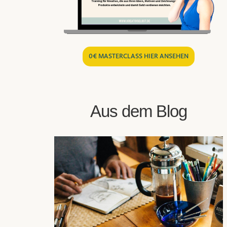
Aus dem Blog