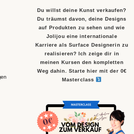
Du willst deine Kunst verkaufen?
Du träumst davon, deine Designs
auf Produkten zu sehen und wie
Jolijou eine internationale
Karriere als Surface Designerin zu
realisieren? Ich zeige dir in
meinen Kursen den kompletten
Weg dahin. Starte hier mit der 0€
gen
Masterclass