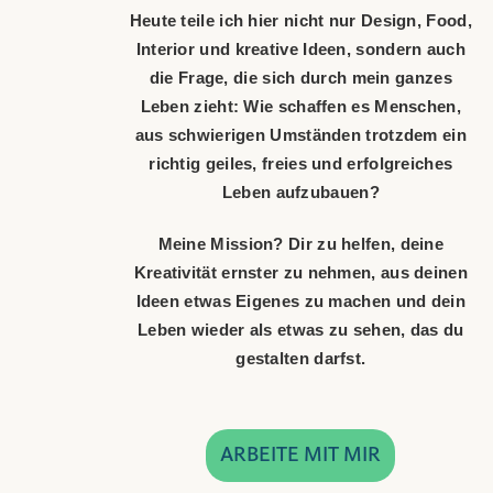
Heute teile ich hier nicht nur Design, Food,
Interior und kreative Ideen, sondern auch
die Frage, die sich durch mein ganzes
Leben zieht: Wie schaffen es Menschen,
aus schwierigen Umständen trotzdem ein
richtig geiles, freies und erfolgreiches
Leben aufzubauen?
Meine Mission? Dir zu helfen, deine
Kreativität ernster zu nehmen, aus deinen
Ideen etwas Eigenes zu machen und dein
Leben wieder als etwas zu sehen, das du
gestalten darfst.
ARBEITE MIT MIR