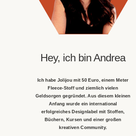
Hey, ich bin Andrea
Ich habe Jolijou mit 50 Euro, einem Meter
Fleece-Stoff und ziemlich vielen
Geldsorgen gegründet. Aus diesem kleinen
Anfang wurde ein international
erfolgreiches Designlabel mit Stoffen,
Büchern, Kursen und einer großen
kreativen Community.