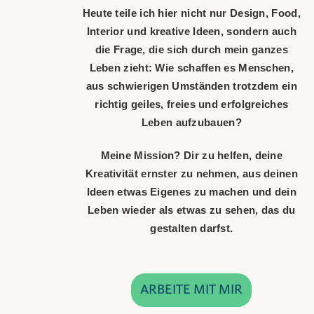
Heute teile ich hier nicht nur Design, Food,
Interior und kreative Ideen, sondern auch
die Frage, die sich durch mein ganzes
Leben zieht: Wie schaffen es Menschen,
aus schwierigen Umständen trotzdem ein
richtig geiles, freies und erfolgreiches
Leben aufzubauen?
Meine Mission? Dir zu helfen, deine
Kreativität ernster zu nehmen, aus deinen
Ideen etwas Eigenes zu machen und dein
Leben wieder als etwas zu sehen, das du
gestalten darfst.
ARBEITE MIT MIR