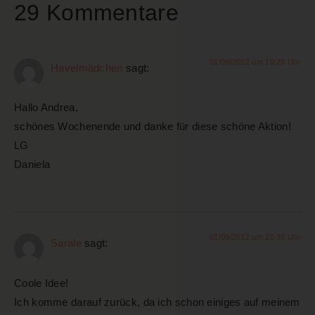
29 Kommentare
01/09/2012 um 10:28 Uhr
Havelmädchen
sagt:
Hallo Andrea,
schönes Wochenende und danke für diese schöne Aktion!
LG
Daniela
01/09/2012 um 10:39 Uhr
Sarale
sagt:
Coole Idee!
Ich komme darauf zurück, da ich schon einiges auf meinem