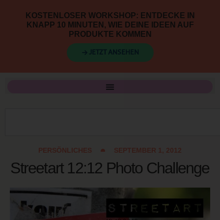
KOSTENLOSER WORKSHOP: ENTDECKE IN
KNAPP 10 MINUTEN, WIE DEINE IDEEN AUF
PRODUKTE KOMMEN
→ JETZT ANSEHEN
PERSÖNLICHES
SEPTEMBER 1, 2012
Streetart 12:12 Photo Challenge