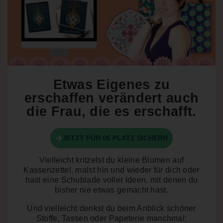
Etwas Eigenes zu
erschaffen verändert auch
die Frau, die es erschafft.
JETZT FÜR 0€ PLATZ SICHERN
Vielleicht kritzelst du kleine Blumen auf
Kassenzettel, malst hin und wieder für dich oder
hast eine Schublade voller Ideen, mit denen du
bisher nie etwas gemacht hast.
Und vielleicht denkst du beim Anblick schöner
Stoffe, Tassen oder Papeterie manchmal: