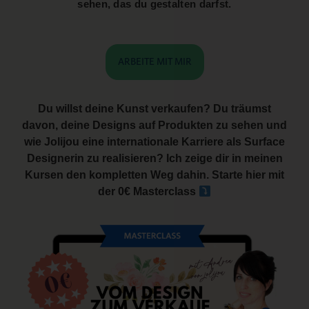
sehen, das du gestalten darfst.
ARBEITE MIT MIR
Du willst deine Kunst verkaufen? Du träumst
davon, deine Designs auf Produkten zu sehen und
wie Jolijou eine internationale Karriere als Surface
Designerin zu realisieren? Ich zeige dir in meinen
Kursen den kompletten Weg dahin. Starte hier mit
der 0€ Masterclass