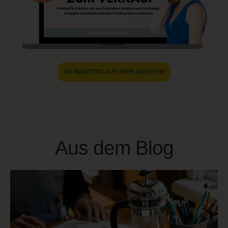
0€ MASTERCLASS HIER ANSEHEN
Aus dem Blog