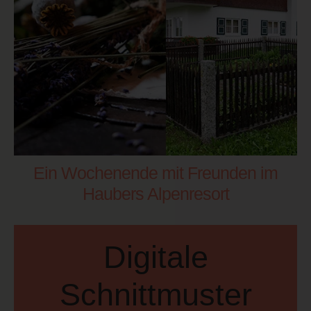
Ein Wochenende mit Freunden im
Haubers Alpenresort
Digitale
Schnittmuster