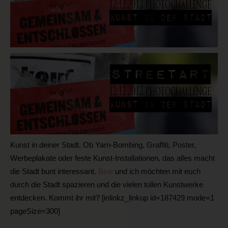
Kunst in deiner Stadt. Ob Yarn-Bombing, Graffiti, Poster,
Werbeplakate oder feste Kunst-Installationen, das alles macht
die Stadt bunt interessant.
Bine
und ich möchten mit euch
durch die Stadt spazieren und die vielen tollen Kunstwerke
entdecken. Kommt ihr mit? [inlinkz_linkup id=187429 mode=1
pageSize=300]