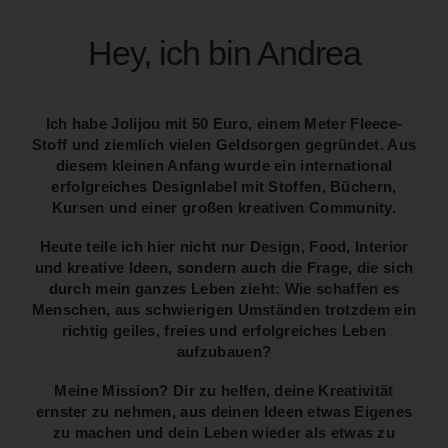
Hey, ich bin Andrea
Ich habe Jolijou mit 50 Euro, einem Meter Fleece-
Stoff und ziemlich vielen Geldsorgen gegründet. Aus
diesem kleinen Anfang wurde ein international
erfolgreiches Designlabel mit Stoffen, Büchern,
Kursen und einer großen kreativen Community.
Heute teile ich hier nicht nur Design, Food, Interior
und kreative Ideen, sondern auch die Frage, die sich
durch mein ganzes Leben zieht: Wie schaffen es
Menschen, aus schwierigen Umständen trotzdem ein
richtig geiles, freies und erfolgreiches Leben
aufzubauen?
Meine Mission? Dir zu helfen, deine Kreativität
ernster zu nehmen, aus deinen Ideen etwas Eigenes
zu machen und dein Leben wieder als etwas zu