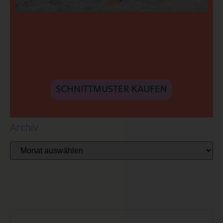
SCHNITTMUSTER KAUFEN
Archiv