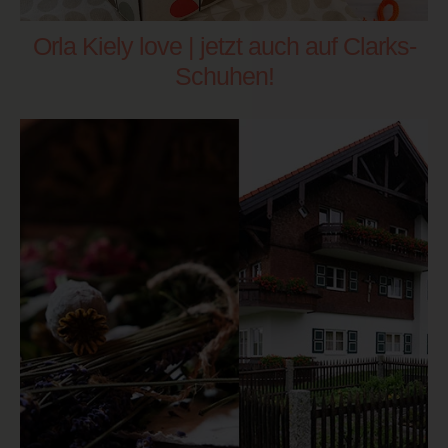
Orla Kiely love | jetzt auch auf Clarks-
Schuhen!