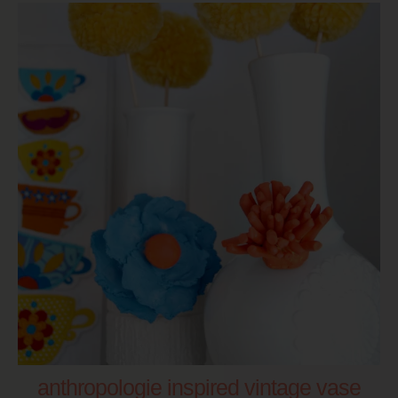
anthropologie inspired vintage vase