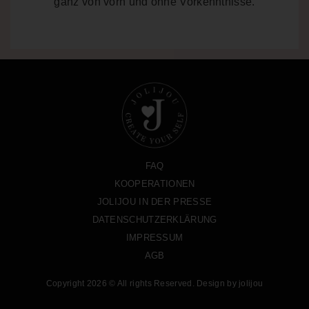
ganz von vorn und ohne Vorkenntnisse.
FAQ
KOOPERATIONEN
JOLIJOU IN DER PRESSE
DATENSCHUTZERKLÄRUNG
IMPRESSUM
AGB
Copyright 2026 © All rights Reserved. Design by jolijou