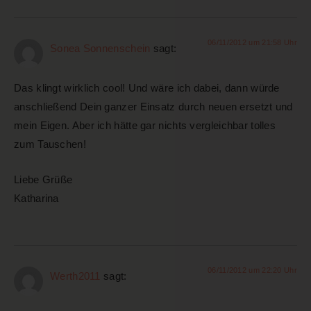
06/11/2012 um 21:58 Uhr
Sonea Sonnenschein
sagt:
Das klingt wirklich cool! Und wäre ich dabei, dann würde
anschließend Dein ganzer Einsatz durch neuen ersetzt und
mein Eigen. Aber ich hätte gar nichts vergleichbar tolles
zum Tauschen!
Liebe Grüße
Katharina
06/11/2012 um 22:20 Uhr
Werth2011
sagt: