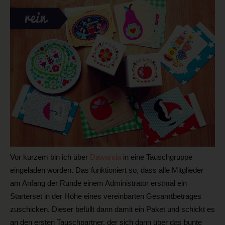
Vor kurzem bin ich über
Dawanda
in eine Tauschgruppe
eingeladen worden. Das funktioniert so, dass alle Mitglieder
am Anfang der Runde einem Administrator erstmal ein
Starterset in der Höhe eines vereinbarten Gesamtbetrages
zuschicken. Dieser befüllt dann damit ein Paket und schickt es
an den ersten Tauschpartner, der sich dann über das bunte