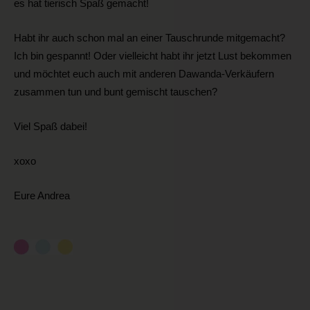
es hat tierisch Spaß gemacht!
Habt ihr auch schon mal an einer Tauschrunde mitgemacht?
Ich bin gespannt! Oder vielleicht habt ihr jetzt Lust bekommen
und möchtet euch auch mit anderen Dawanda-Verkäufern
zusammen tun und bunt gemischt tauschen?
Viel Spaß dabei!
xoxo
Eure Andrea