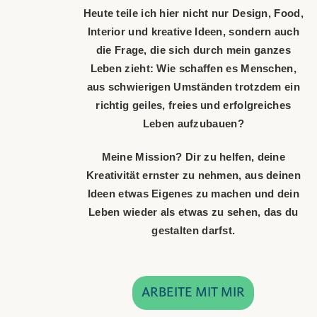
Heute teile ich hier nicht nur Design, Food,
Interior und kreative Ideen, sondern auch
die Frage, die sich durch mein ganzes
Leben zieht: Wie schaffen es Menschen,
aus schwierigen Umständen trotzdem ein
richtig geiles, freies und erfolgreiches
Leben aufzubauen?
Meine Mission? Dir zu helfen, deine
Kreativität ernster zu nehmen, aus deinen
Ideen etwas Eigenes zu machen und dein
Leben wieder als etwas zu sehen, das du
gestalten darfst.
ARBEITE MIT MIR