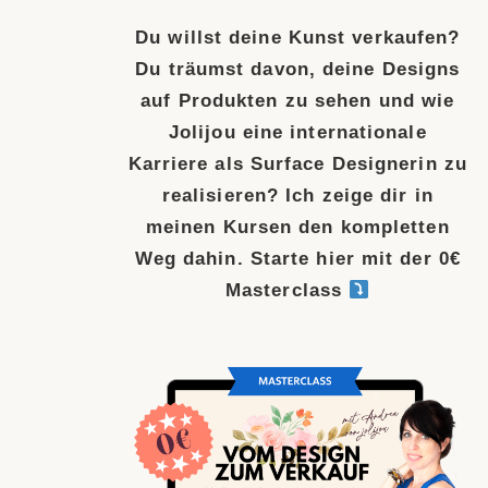
Du willst deine Kunst verkaufen?
Du träumst davon, deine Designs
auf Produkten zu sehen und wie
Jolijou eine internationale
Karriere als Surface Designerin zu
realisieren? Ich zeige dir in
meinen Kursen den kompletten
Weg dahin. Starte hier mit der 0€
Masterclass