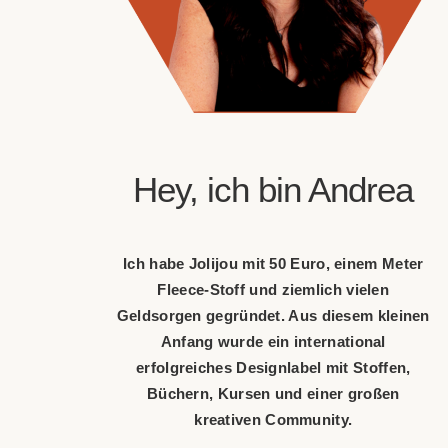
Hey, ich bin Andrea
Ich habe Jolijou mit 50 Euro, einem Meter
Fleece-Stoff und ziemlich vielen
Geldsorgen gegründet. Aus diesem kleinen
Anfang wurde ein international
erfolgreiches Designlabel mit Stoffen,
Büchern, Kursen und einer großen
kreativen Community.