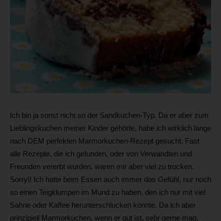
Ich bin ja sonst nicht so der Sandkuchen-Typ. Da er aber zum
Lieblingskuchen meiner Kinder gehörte, habe ich wirklich lange
nach DEM perfekten Marmorkuchen-Rezept gesucht. Fast
alle Rezepte, die ich gefunden, oder von Verwandten und
Freunden vererbt wurden, waren mir aber viel zu trocken.
Sorry!! Ich hatte beim Essen auch immer das Gefühl, nur noch
so einen Teigklumpen im Mund zu haben, den ich nur mit viel
Sahne oder Kaffee herunterschlucken konnte. Da ich aber
prinzipiell Marmorkuchen, wenn er gut ist, sehr gerne mag,