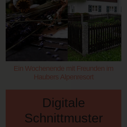
Ein Wochenende mit Freunden im
Haubers Alpenresort
Digitale
Schnittmuster