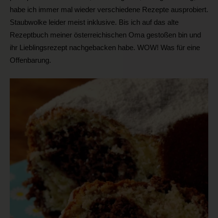
habe ich immer mal wieder verschiedene Rezepte ausprobiert.
Staubwolke leider meist inklusive. Bis ich auf das alte
Rezeptbuch meiner österreichischen Oma gestoßen bin und
ihr Lieblingsrezept nachgebacken habe. WOW! Was für eine
Offenbarung.