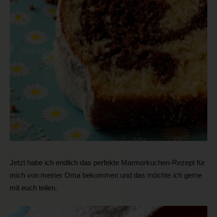
Jetzt habe ich endlich das perfekte Marmorkuchen-Rezept für
mich von meiner Oma bekommen und das möchte ich gerne
mit euch teilen.