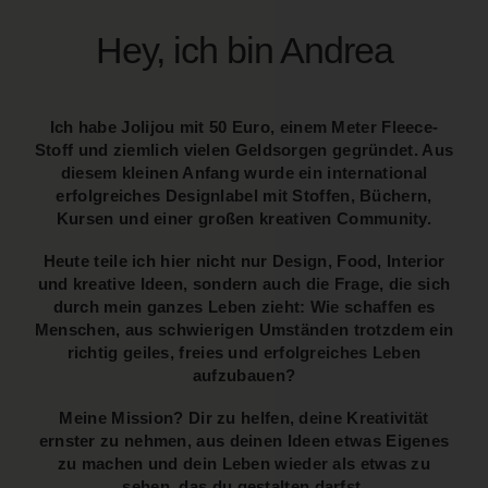
Hey, ich bin Andrea
Ich habe Jolijou mit 50 Euro, einem Meter Fleece-
Stoff und ziemlich vielen Geldsorgen gegründet. Aus
diesem kleinen Anfang wurde ein international
erfolgreiches Designlabel mit Stoffen, Büchern,
Kursen und einer großen kreativen Community.
Heute teile ich hier nicht nur Design, Food, Interior
und kreative Ideen, sondern auch die Frage, die sich
durch mein ganzes Leben zieht: Wie schaffen es
Menschen, aus schwierigen Umständen trotzdem ein
richtig geiles, freies und erfolgreiches Leben
aufzubauen?
Meine Mission? Dir zu helfen, deine Kreativität
ernster zu nehmen, aus deinen Ideen etwas Eigenes
zu machen und dein Leben wieder als etwas zu
sehen, das du gestalten darfst.