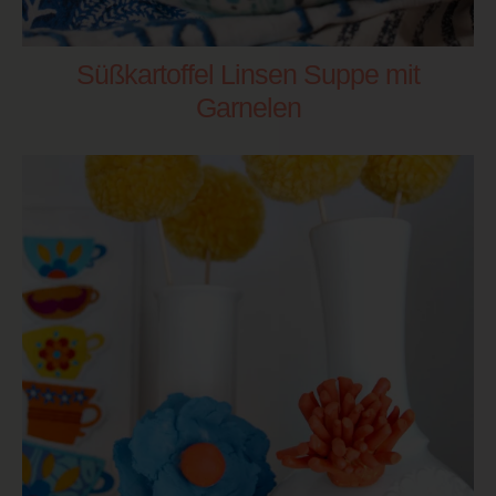
Süßkartoffel Linsen Suppe mit
Garnelen