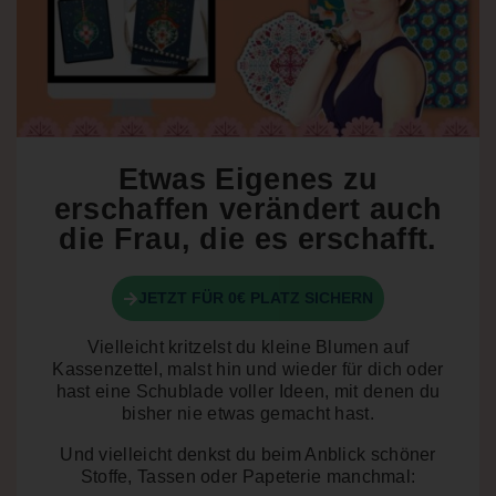
Etwas Eigenes zu
erschaffen verändert auch
die Frau, die es erschafft.
JETZT FÜR 0€ PLATZ SICHERN
Vielleicht kritzelst du kleine Blumen auf
Kassenzettel, malst hin und wieder für dich oder
hast eine Schublade voller Ideen, mit denen du
bisher nie etwas gemacht hast.
Und vielleicht denkst du beim Anblick schöner
Stoffe, Tassen oder Papeterie manchmal: