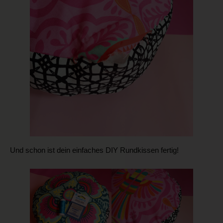
Und schon ist dein einfaches DIY Rundkissen fertig!