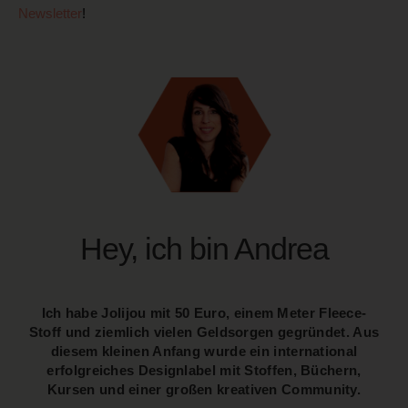
Newsletter
!
Hey, ich bin Andrea
Ich habe Jolijou mit 50 Euro, einem Meter Fleece-
Stoff und ziemlich vielen Geldsorgen gegründet. Aus
diesem kleinen Anfang wurde ein international
erfolgreiches Designlabel mit Stoffen, Büchern,
Kursen und einer großen kreativen Community.