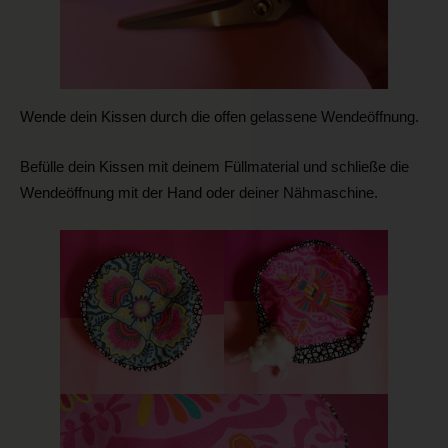
Wende dein Kissen durch die offen gelassene Wendeöffnung.
Befülle dein Kissen mit deinem Füllmaterial und schließe die
Wendeöffnung mit der Hand oder deiner Nähmaschine.