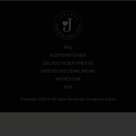
FAQ
KOOPERATIONEN
JOLIJOU IN DER PRESSE
DATENSCHUTZERKLÄRUNG
IMPRESSUM
AGB
Copyright 2026 © All rights Reserved. Design by jolijou