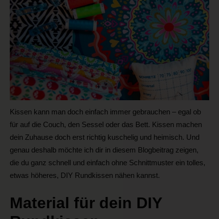
Kissen kann man doch einfach immer gebrauchen – egal ob
für auf die Couch, den Sessel oder das Bett. Kissen machen
dein Zuhause doch erst richtig kuschelig und heimisch. Und
genau deshalb möchte ich dir in diesem Blogbeitrag zeigen,
die du ganz schnell und einfach ohne Schnittmuster ein tolles,
etwas höheres, DIY Rundkissen nähen kannst.
Material für dein DIY