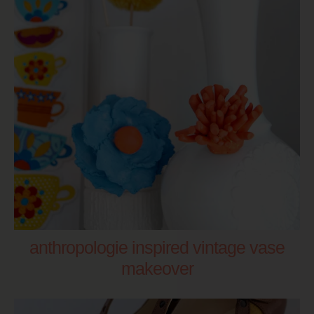
anthropologie inspired vintage vase
makeover