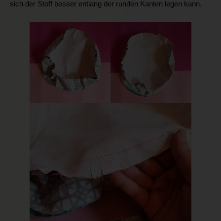
sich der Stoff besser entlang der runden Kanten legen kann.