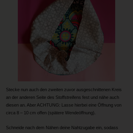
Stecke nun auch den zweiten zuvor ausgeschnittenen Kreis
an der anderen Seite des Stoffstreifens fest und nähe auch
diesen an. Aber ACHTUNG: Lasse hierbei eine Öffnung von
circa 8 – 10 cm offen (spätere Wendeöffnung).
Schneide nach dem Nähen deine Nahtzugabe ein, sodass