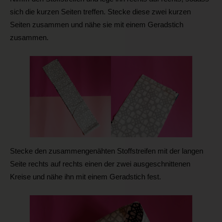
sich die kurzen Seiten treffen. Stecke diese zwei kurzen
Seiten zusammen und nähe sie mit einem Geradstich
zusammen.
Stecke den zusammengenähten Stoffstreifen mit der langen
Seite rechts auf rechts einen der zwei ausgeschnittenen
Kreise und nähe ihn mit einem Geradstich fest.