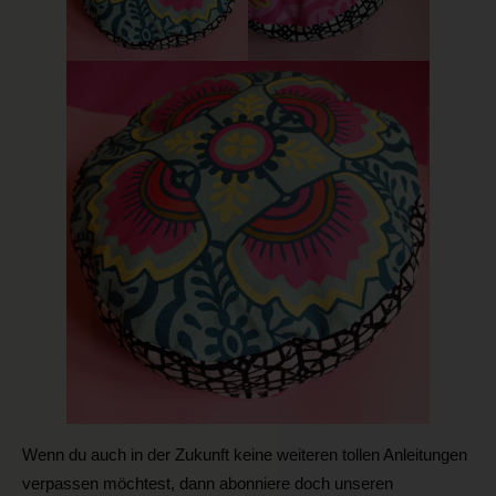
Wenn du auch in der Zukunft keine weiteren tollen Anleitungen
verpassen möchtest, dann abonniere doch unseren