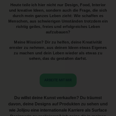
Heute teile ich hier nicht nur Design, Food, Interior
und kreative Ideen, sondern auch die Frage, die sich
durch mein ganzes Leben zieht: Wie schaffen es
Menschen, aus schwierigen Umständen trotzdem ein
richtig geiles, freies und erfolgreiches Leben
aufzubauen?
Meine Mission? Dir zu helfen, deine Kreativität
ernster zu nehmen, aus deinen Ideen etwas Eigenes
zu machen und dein Leben wieder als etwas zu
sehen, das du gestalten darfst.
ARBEITE MIT MIR
Du willst deine Kunst verkaufen? Du träumst
davon, deine Designs auf Produkten zu sehen und
wie Jolijou eine internationale Karriere als Surface