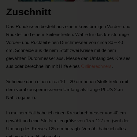
Zuschnitt
Das Rundkissen besteht aus einem kreisförmigen Vorder- und
Rückteil und einem Seitenstreifen. Wähle für das kreisförmige
Vorder- und Rückteil einen Durchmesser von circa 30 – 40
cm. Schneide aus deinem Stoff zwei Kreise mit deinem
gewählten Durchmesser aus. Messe den Umfang des Kreises
aus oder berechne ihn mit Hilfe eines
Onlinerechners
.
Schneide dann einen circa 10 – 20 cm hohen Stoffstreifen mit
dem vorab ausgemessenen Umfang als Länge PLUS 2cm
Nahtzugabe zu.
In meinem Fall habe ich einen Kreisdurchmesser von 40 cm
gewählt und eine Stoffstreifengröße von 15 x 127 cm (weil der
Umfang des Kreises 125 cm beträgt). Vernäht habe ich alles
mit einer 1 cm Nahtzugabe.