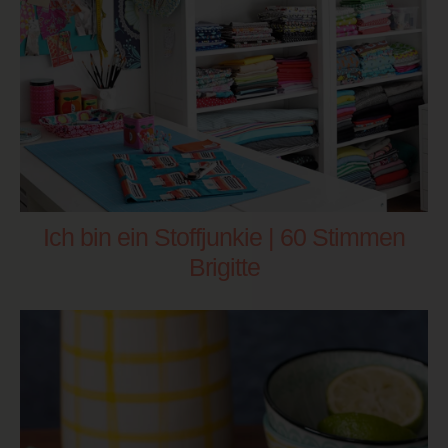
Ich bin ein Stoffjunkie | 60 Stimmen
Brigitte